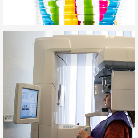
Prophylaxe