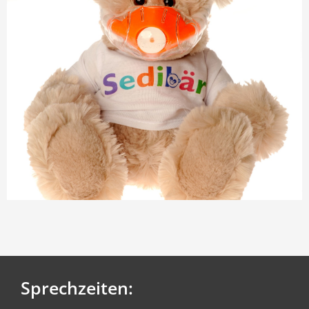
Entspannte Behandlungen in Lachgas
Sprechzeiten: