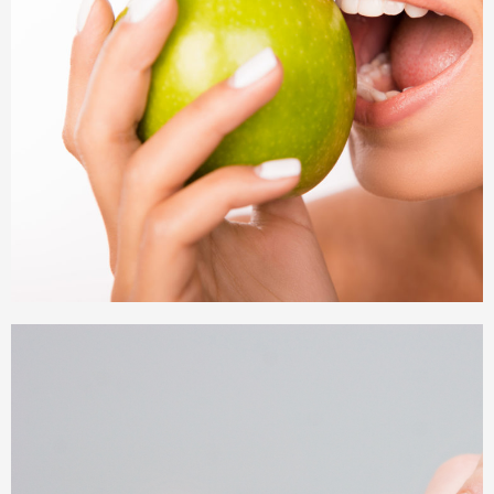
Biologische Zahnmedizin