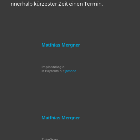
innerhalb kürzester Zeit einen Termin.
Matthias Mergner
Implantologie
in Bayreuth auf
jameda
Matthias Mergner
Zahnärzte