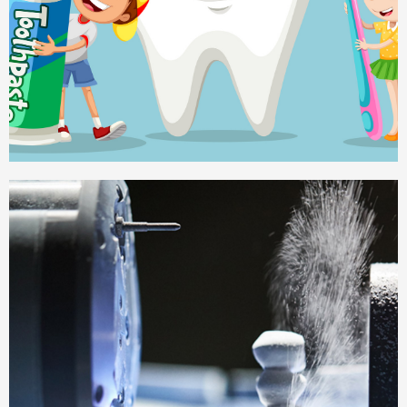
Kinderzahnheilkunde