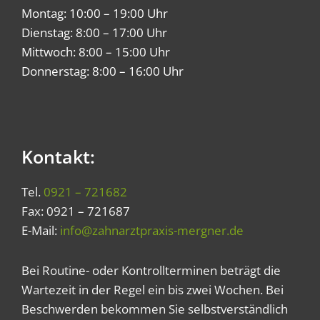
Montag: 10:00 – 19:00 Uhr
Dienstag: 8:00 – 17:00 Uhr
Mittwoch: 8:00 – 15:00 Uhr
Donnerstag: 8:00 – 16:00 Uhr
Kontakt:
Tel.
0921 – 721682
Fax: 0921 – 721687
E-Mail:
info@zahnarztpraxis-mergner.de
Bei Routine- oder Kontrollterminen beträgt die
Wartezeit in der Regel ein bis zwei Wochen. Bei
Beschwerden bekommen Sie selbstverständlich