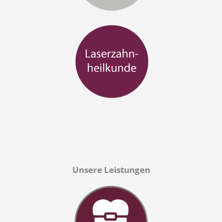
Unsere Leistungen