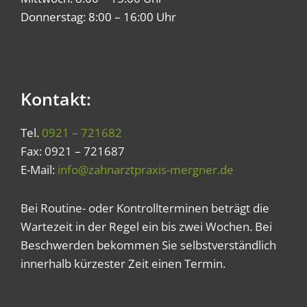
Donnerstag: 8:00 – 16:00 Uhr
Kontakt:
Tel.
0921 – 721682
Fax: 0921 – 721687
E-Mail:
info@zahnarztpraxis-mergner.de
Bei Routine- oder Kontrollterminen beträgt die
Wartezeit in der Regel ein bis zwei Wochen. Bei
Beschwerden bekommen Sie selbstverständlich
innerhalb kürzester Zeit einen Termin.