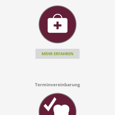
MEHR ERFAHREN
Terminvereinbarung