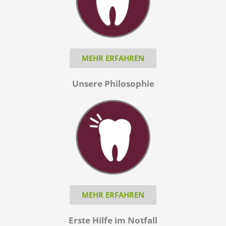
MEHR ERFAHREN
Unsere Philosophie
MEHR ERFAHREN
Erste Hilfe im Notfall