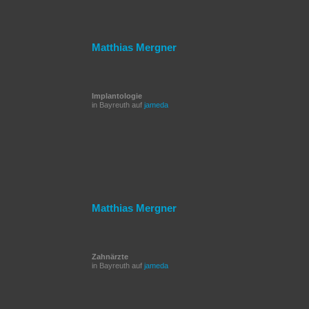
Matthias Mergner
Implantologie
in Bayreuth auf
jameda
Matthias Mergner
Zahnärzte
in Bayreuth auf
jameda