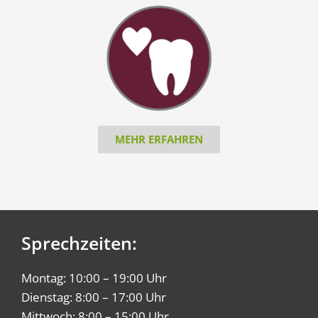
MEHR ERFAHREN
Sprechzeiten:
Montag: 10:00 – 19:00 Uhr
Dienstag: 8:00 – 17:00 Uhr
Mittwoch: 8:00 – 15:00 Uhr