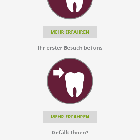
MEHR ERFAHREN
Ihr erster Besuch bei uns
MEHR ERFAHREN
Gefällt Ihnen?