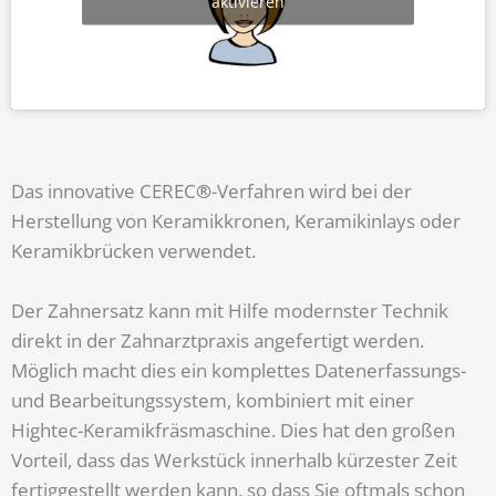
aktivieren
Das innovative CEREC
®
-Verfahren wird bei der
Herstellung von Keramikkronen, Keramikinlays oder
Keramikbrücken verwendet.
Der Zahnersatz kann mit Hilfe modernster Technik
direkt in der Zahnarztpraxis angefertigt werden.
Möglich macht dies ein komplettes Datenerfassungs-
und Bearbeitungssystem, kombiniert mit einer
Hightec-Keramikfräsmaschine. Dies hat den großen
Vorteil, dass das Werkstück innerhalb kürzester Zeit
fertiggestellt werden kann, so dass Sie oftmals schon