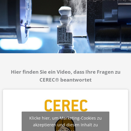
Hier finden Sie ein Video, dass Ihre Fragen zu
CEREC® beantwortet
Klicke hier, um Marketing-Cookies zu
akzeptieren und diesen Inhalt zu