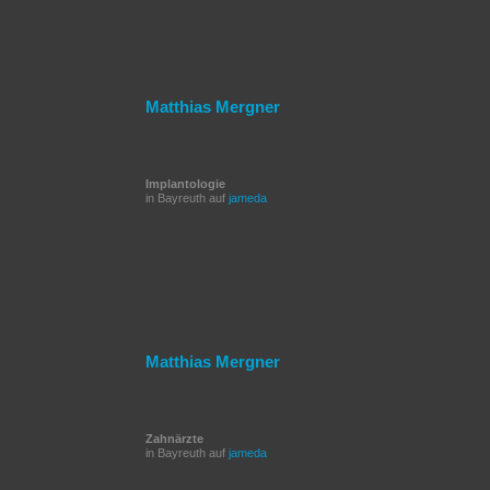
Matthias Mergner
Implantologie
in Bayreuth auf
jameda
Matthias Mergner
Zahnärzte
in Bayreuth auf
jameda