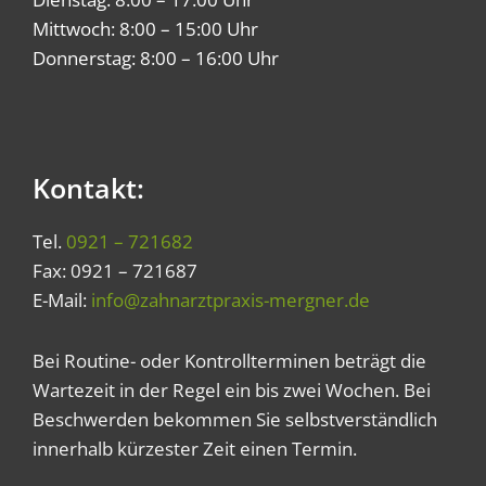
Mittwoch: 8:00 – 15:00 Uhr
Donnerstag: 8:00 – 16:00 Uhr
Kontakt:
Tel.
0921 – 721682
Fax: 0921 – 721687
E-Mail:
info@zahnarztpraxis-mergner.de
Bei Routine- oder Kontrollterminen beträgt die
Wartezeit in der Regel ein bis zwei Wochen. Bei
Beschwerden bekommen Sie selbstverständlich
innerhalb kürzester Zeit einen Termin.