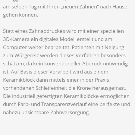
am selben Tag mit Ihren „neuen Zähnen“ nach Hause
gehen können.
Statt eines Zahnabdruckes wird mit einer speziellen
3D-Kamera ein digitales Modell erstellt und am
Computer weiter bearbeitet. Patienten mit Neigung
zum Würgereiz werden dieses Verfahren besonders
schätzen, da kein konventioneller Abdruck notwendig
ist. Auf Basis dieser Vorarbeit wird aus einem
Keramikblock dann mittels einer in der Praxis
vorhandenen Schleifeinheit die Krone herausgefräst.
Die industriell gefertigten Keramikblöcke ermöglichen
durch Farb- und Transparenzverlauf eine perfekte und
nahezu unsichtbare Zahnversorgung.